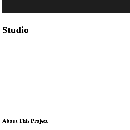
Studio
About This Project