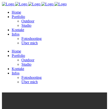
Home
Portfolio
Outdoor
Studio
Kontakt
Infos
Fotoshooting
Über mich
Home
Portfolio
Outdoor
Studio
Kontakt
Infos
Fotoshooting
Über mich