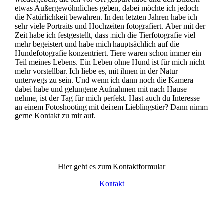
etwas Außergewöhnliches geben, dabei möchte ich jedoch
die Natürlichkeit bewahren. In den letzten Jahren habe ich
sehr viele Portraits und Hochzeiten fotografiert. Aber mit der
Zeit habe ich festgestellt, dass mich die Tierfotografie viel
mehr begeistert und habe mich hauptsächlich auf die
Hundefotografie konzentriert. Tiere waren schon immer ein
Teil meines Lebens. Ein Leben ohne Hund ist für mich nicht
mehr vorstellbar. Ich liebe es, mit ihnen in der Natur
unterwegs zu sein. Und wenn ich dann noch die Kamera
dabei habe und gelungene Aufnahmen mit nach Hause
nehme, ist der Tag für mich perfekt. Hast auch du Interesse
an einem Fotoshooting mit deinem Lieblingstier? Dann nimm
gerne Kontakt zu mir auf.
Hier geht es zum Kontaktformular
Kontakt