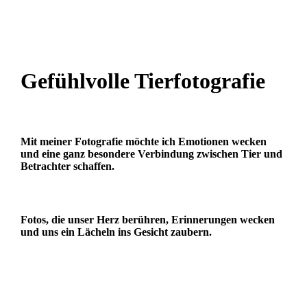
Gefühlvolle Tierfotografie
Mit meiner Fotografie möchte ich Emotionen wecken
und eine ganz besondere Verbindung zwischen Tier und
Betrachter schaffen.
Fotos, die unser Herz berühren, Erinnerungen wecken
und uns ein Lächeln ins Gesicht zaubern.